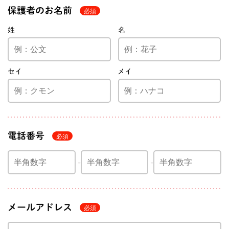
保護者のお名前
姓
名
セイ
メイ
電話番号
メールアドレス