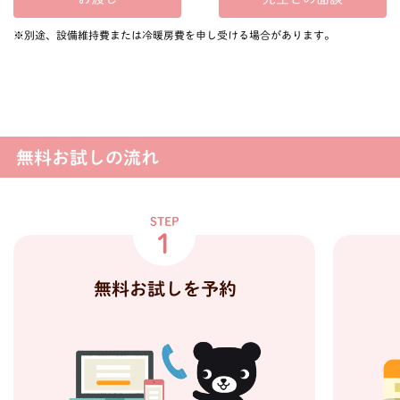
※別途、設備維持費または冷暖房費を申し受ける場合があります。
無料お試しの流れ
STEP
1
無料お試しを予約