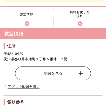
無料お試しの
教室情報
流れ
教室情報
住所
〒486-0929
愛知県春日井市旭町１丁目６番地 ２階
地図を見る
アプリで地図を開く
電話番号