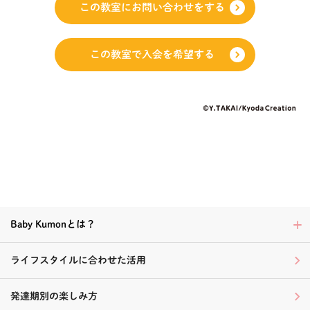
この教室にお問い合わせをする
この教室で入会を希望する
Baby Kumonとは？
ライフスタイルに合わせた活用
発達期別の楽しみ方