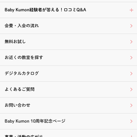
Baby Kumon経験者が答える！口コミQ&A
会費・入会の流れ
無料お試し
お近くの教室を探す
デジタルカタログ
よくあるご質問
お問い合わせ
Baby Kumon 10周年記念ページ