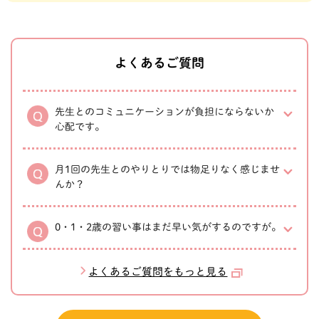
よくあるご質問
先生とのコミュニケーションが負担にならないか
心配です。
月1回の先生とのやりとりでは物足りなく感じませ
んか？
0・1・2歳の習い事はまだ早い気がするのですが。
よくあるご質問をもっと見る