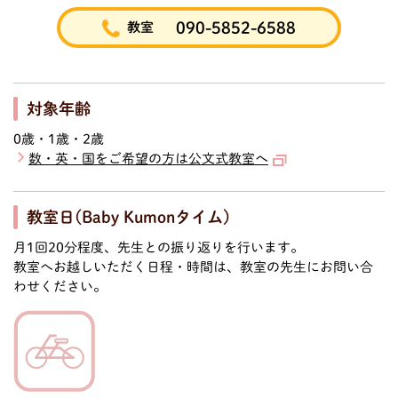
090-5852-6588
教室
対象年齢
0歳・1歳・2歳
数・英・国をご希望の方は公文式教室へ
教室日(Baby Kumonタイム)
月1回20分程度、先生との振り返りを行います。
教室へお越しいただく日程・時間は、教室の先生にお問い合
わせください。