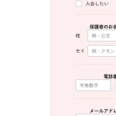
入会したい
保護者のお
姓
セイ
電話
メールアド