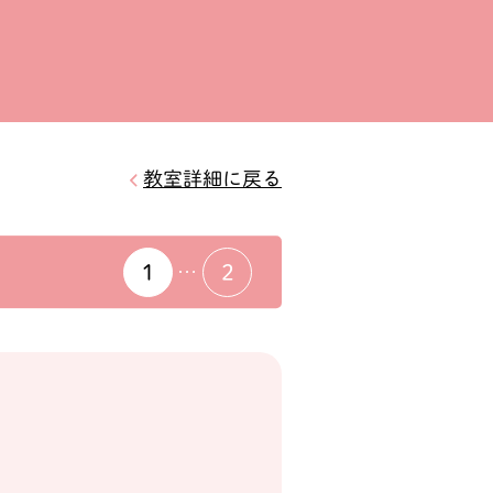
教室詳細に戻る
1
2