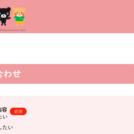
合わせ
内容
たい
したい