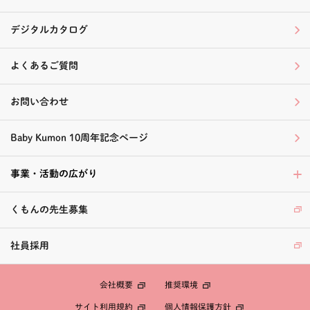
デジタルカタログ
よくあるご質問
お問い合わせ
Baby Kumon 10周年記念ページ
事業・活動の広がり
くもんの先生募集
社員採用
会社概要
推奨環境
個人情報保護方針
サイト利用規約