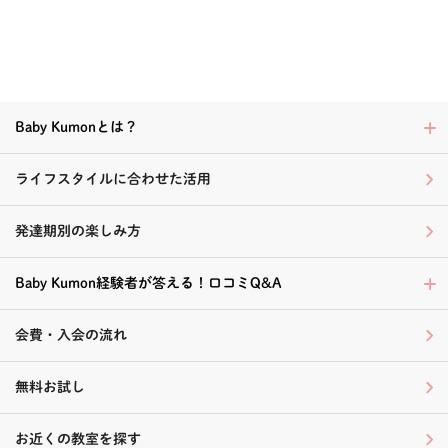
Baby Kumonとは？
ライフスタイルに合わせた活用
発達期別の楽しみ方
Baby Kumon経験者が答える！口コミQ&A
会費・入会の流れ
無料お試し
お近くの教室を探す