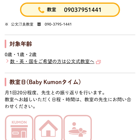
09037951441
教室
公文汀良教室 ☎ 090-3795-1441
対象年齢
0歳・1歳・2歳
数・英・国をご希望の方は公文式教室へ
教室日(Baby Kumonタイム)
月1回20分程度、先生との振り返りを行います。
教室へお越しいただく日程・時間は、教室の先生にお問い合
わせください。