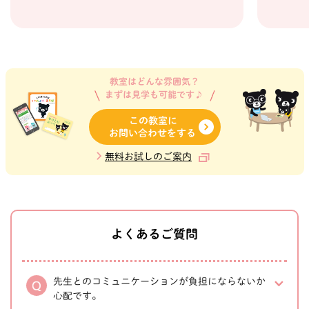
教室はどんな雰囲気？
まずは見学も可能です♪
この教室に
お問い合わせをする
無料お試しのご案内
よくあるご質問
先生とのコミュニケーションが負担にならないか
心配です。