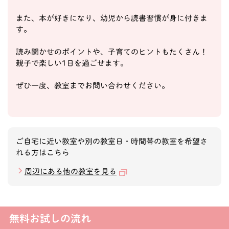
また、本が好きになり、幼児から読書習慣が身に付きま
す。
読み聞かせのポイントや、子育てのヒントもたくさん！
親子で楽しい1日を過ごせます。
ぜひ一度、教室までお問い合わせください。
ご自宅に近い教室や別の教室日・時間帯の教室を希望さ
れる方はこちら
周辺にある他の教室を見る
無料お試しの流れ