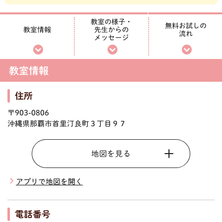
教室の様子・
無料お試しの
先生からの
教室情報
流れ
メッセージ
教室情報
住所
〒903-0806
沖縄県那覇市首里汀良町３丁目９７
地図を見る
アプリで地図を開く
電話番号