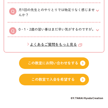
月1回の先生とのやりとりでは物足りなく感じませ
んか？
0・1・2歳の習い事はまだ早い気がするのですが。
よくあるご質問をもっと見る
この教室にお問い合わせをする
この教室で入会を希望する