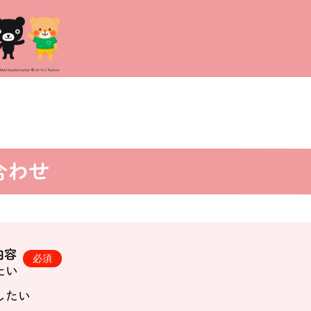
合わせ
内容
たい
したい