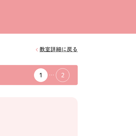
教室詳細に戻る
1
2