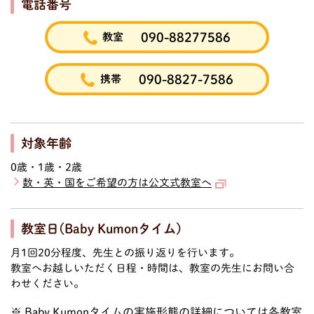
電話番号
090-88277586
教室
090-8827-7586
携帯
対象年齢
0歳・1歳・2歳
数・英・国をご希望の方は公文式教室へ
教室日(Baby Kumonタイム)
月1回20分程度、先生との振り返りを行います。
教室へお越しいただく日程・時間は、教室の先生にお問い合
わせください。
Baby Kumonタイムの実施形態の詳細については各教室