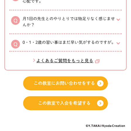
心配です。
月1回の先生とのやりとりでは物足りなく感じませ
んか？
0・1・2歳の習い事はまだ早い気がするのですが。
よくあるご質問をもっと見る
この教室にお問い合わせをする
この教室で入会を希望する