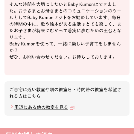
そんな時間を大切にしたいとBaby Kumonはできまし
た。お子さまとお母さまとのコミュニケーションのツー
ルとしてBaby Kumonセットをお勧めしています。毎日
の時間の中に、歌や絵本がある生活はとても楽しく、ま
たお子さまが将来にむかって着実に歩むための土台とな
ります。
Baby Kumonを使って、一緒に楽しい子育てをしません
か？
ぜひ、お問い合わせください。お待ちしております。
ご自宅に近い教室や別の教室日・時間帯の教室を希望さ
れる方はこちら
周辺にある他の教室を見る