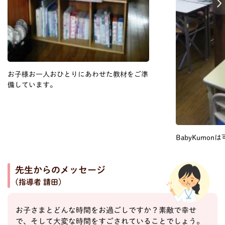
Next
お子様お一人おひとりにあわせた教材をご準
備しています。
BabyKumo
先生からのメッセージ
(指導者 請田)
お子さまとどんな時間をお過ごしですか？素敵で幸せ
で、そして大変な時間をすごされていることでしょう。