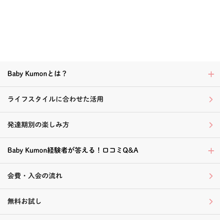
Baby Kumonとは？
ライフスタイルに合わせた活用
発達期別の楽しみ方
Baby Kumon経験者が答える！口コミQ&A
会費・入会の流れ
無料お試し