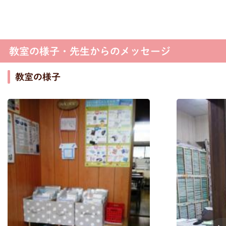
教室の様子・先生からのメッセージ
教室の様子