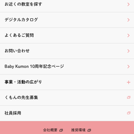
お近くの教室を探す
デジタルカタログ
よくあるご質問
お問い合わせ
Baby Kumon 10周年記念ページ
事業・活動の広がり
くもんの先生募集
社員採用
会社概要
推奨環境