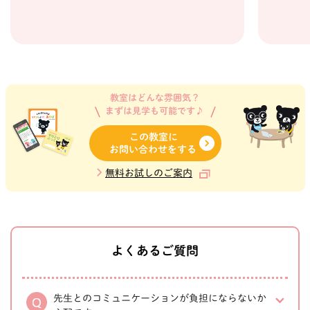
教室はどんな雰囲気？
まずは見学も可能です♪
この教室に
お問い合わせをする
無料お試しのご案内
よくあるご質問
先生とのコミュニケーションが負担にならないか