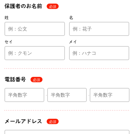
保護者のお名前
姓
名
セイ
メイ
電話番号
メールアドレス