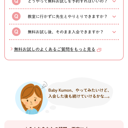
どうやって無料お試しを予約すればいいの？
教室に行かずに先生とやりとりできますか？
無料お試し後、そのまま入会できますか？
無料お試しのよくあるご質問をもっと見る
Baby Kumon、やってみたいけど、
入会した後も続けていけるかな...。