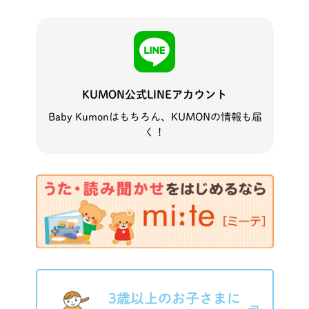
KUMON公式LINEアカウント
Baby Kumonはもちろん、KUMONの情報も届
く！
3歳以上のお子さまに