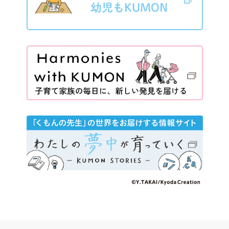
幼児もKUMON