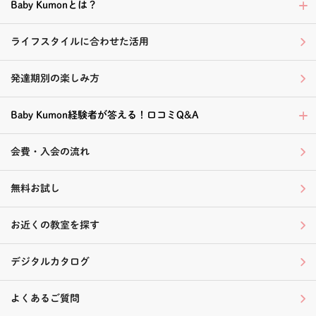
Baby Kumonとは？
ライフスタイルに合わせた活用
発達期別の楽しみ方
Baby Kumon経験者が答える！口コミQ&A
会費・入会の流れ
無料お試し
お近くの教室を探す
デジタルカタログ
よくあるご質問