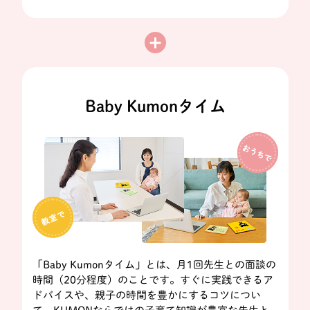
Baby Kumonタイム
「Baby Kumonタイム」とは、月1回先生との面談の
時間（20分程度）のことです。すぐに実践できるア
ドバイスや、親子の時間を豊かにするコツについ