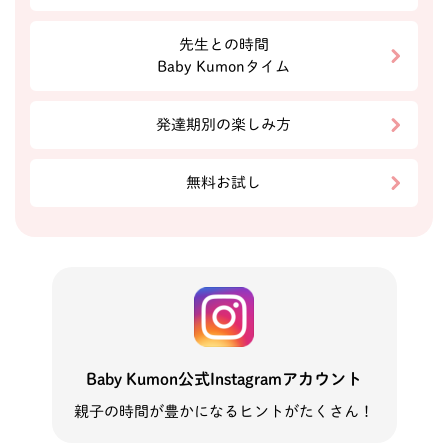
先生との時間
Baby Kumonタイム
発達期別の楽しみ方
無料お試し
Baby Kumon公式Instagramアカウント
親子の時間が豊かになるヒントがたくさん！