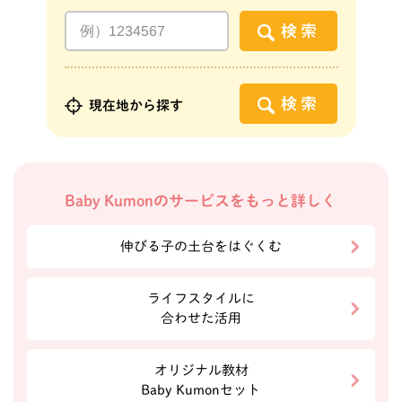
検索
検索
現在地から探す
Baby Kumonのサービスをもっと詳しく
伸びる子の土台をはぐくむ
ライフスタイルに
合わせた活用
オリジナル教材
Baby Kumonセット