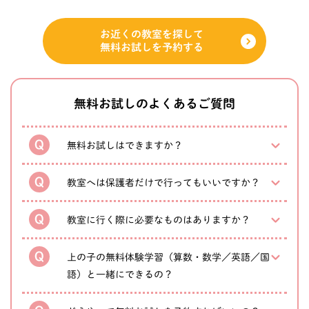
お近くの教室を探して
無料お試しを予約する
無料お試しのよくあるご質問
無料お試しはできますか？
教室へは保護者だけで行ってもいいですか？
教室に行く際に必要なものはありますか？
上の子の無料体験学習（算数・数学／英語／国
語）と一緒にできるの？