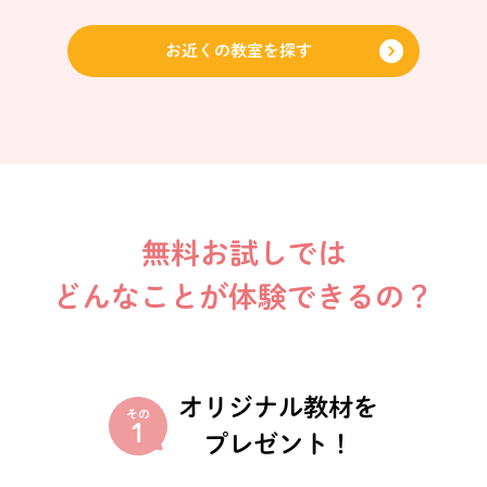
お近くの教室を探す
無料お試しでは
どんなことが体験できるの？
オリジナル教材を
その
1
プレゼント！