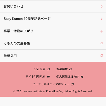
お問い合わせ
Baby Kumon 10周年記念ページ
事業・活動の広がり
くもんの先生募集
社員採用
会社概要
推奨環境
個人情報保護方針
サイト利用規約
ソーシャルメディアポリシー
© 2001 Kumon Institute of Education Co., Ltd. All Rights Reserved.