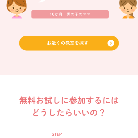
10か月 男の子のママ
お近くの教室を探す
無料お試しに参加するには
どうしたらいいの？
STEP