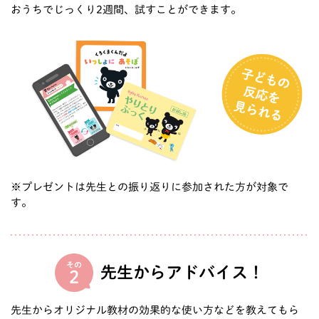
おうちでじっくり2週間、試すことができます。
※プレゼントは先生との振り返りに参加された方が対象で
す。
その
先生からアドバイス！
2
先生からオリジナル教材の効果的な使い方などを教えてもら