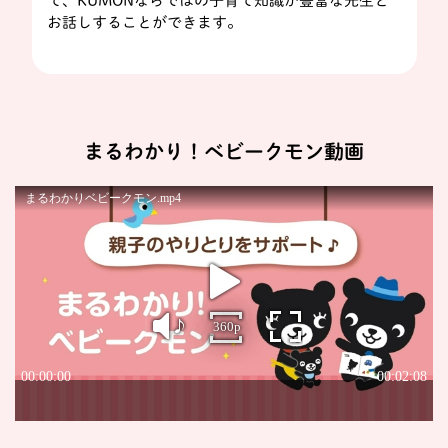
て、KUMONならではの子育て知識が豊富な先生と
お話しすることができます。
まるわかり！ベビークモン動画