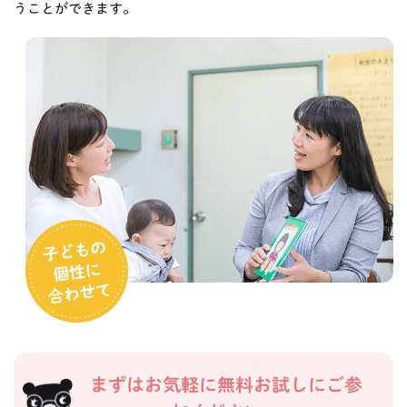
うことができます。
まずはお気軽に無料お試しにご参