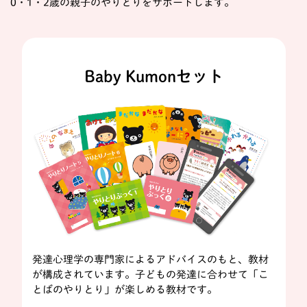
0・1・2歳の親子のやりとりをサポートします。
Baby Kumonセット
発達心理学の専門家によるアドバイスのもと、教材
が構成されています。子どもの発達に合わせて「こ
とばのやりとり」が楽しめる教材です。