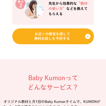
先生から効果的な
“教材
の使い方”
などを教えて
もらえる
お近くの教室を探して
無料お試しを予約する
Baby Kumonって
どんなサービス？
オリジナル教材と月1回のBaby Kumonタイムで、KUMONが