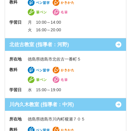
教科
学習日
月 10:00～14:00
火 16:00～20:00
北佐古教室 (指導者：河野)
所在地
徳島県徳島市北佐古一番町５
教科
学習日
水 15:00～19:00
川内久木教室 (指導者：中河)
所在地
徳島県徳島市川内町榎瀬７０５
教科