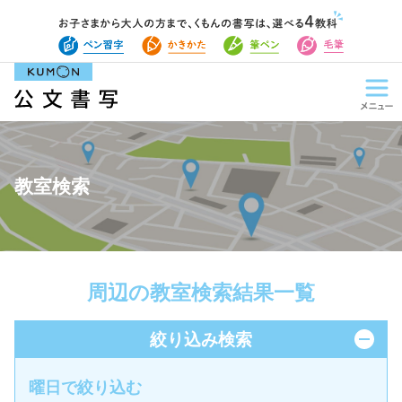
教室検索
周辺の教室検索結果一覧
絞り込み検索
曜日で絞り込む