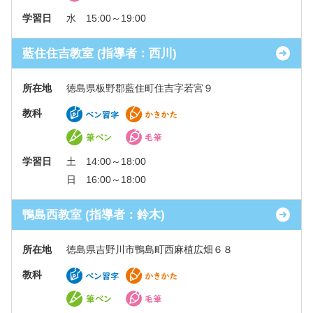
学習日
水 15:00～19:00
藍住住吉教室 (指導者：西川)
所在地
徳島県板野郡藍住町住吉字若宮９
教科
学習日
土 14:00～18:00
日 16:00～18:00
鴨島西教室 (指導者：鈴木)
所在地
徳島県吉野川市鴨島町西麻植広畑６８
教科