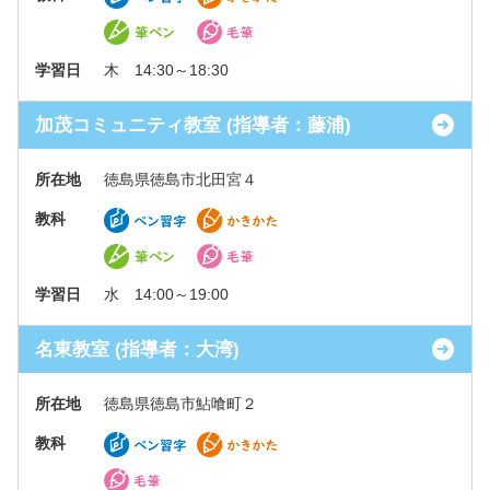
学習日
木 14:30～18:30
加茂コミュニティ教室 (指導者：藤浦)
所在地
徳島県徳島市北田宮４
教科
学習日
水 14:00～19:00
名東教室 (指導者：大湾)
所在地
徳島県徳島市鮎喰町２
教科