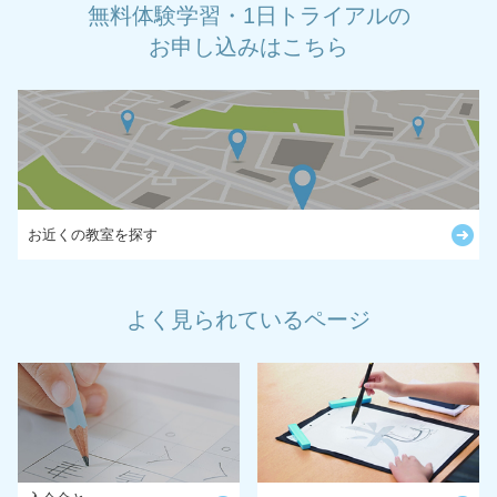
無料体験学習・1日トライアルの
お申し込みはこちら
お近くの教室を探す
よく見られているページ