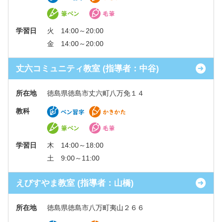
学習日
火 14:00～20:00
金 14:00～20:00
丈六コミュニティ教室 (指導者：中谷)
所在地
徳島県徳島市丈六町八万免１４
教科
学習日
木 14:00～18:00
土 9:00～11:00
えびすやま教室 (指導者：山橋)
所在地
徳島県徳島市八万町夷山２６６