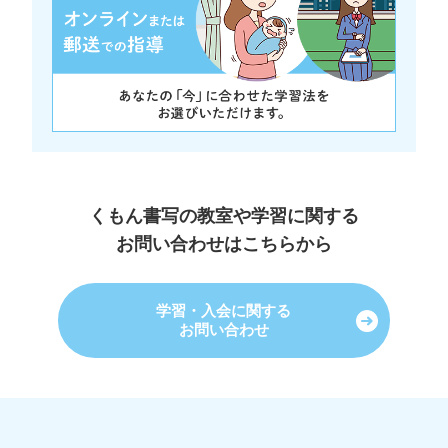
くもん書写の教室や学習に関する
お問い合わせはこちらから
学習・入会に関する
お問い合わせ