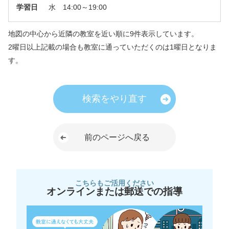
学習日
水 14:00～19:00
地図の中心から近隣の教室を近い順に9件表示しています。
2曜日以上記載の場合も教室に通っていただくのは1曜日となりま
す。
検索をやり直す
前のページへ戻る
こちらもご活用ください
オンラインまたは郵送での指導