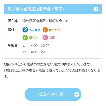
羽ノ浦小前教室 (指導者：髙石)
所在地
徳島県阿南市羽ノ浦町宮倉７８
教科
学習日
火 14:00～20:00
金 14:00～20:00
地図の中心から近隣の教室を近い順に10件表示しています。
2曜日以上記載の場合も教室に通っていただくのは1曜日となりま
す。
検索をやり直す