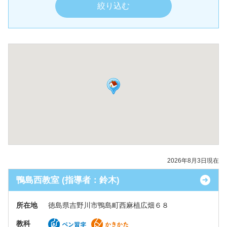
2026年8月3日現在
鴨島西教室 (指導者：鈴木)
所在地
徳島県吉野川市鴨島町西麻植広畑６８
教科