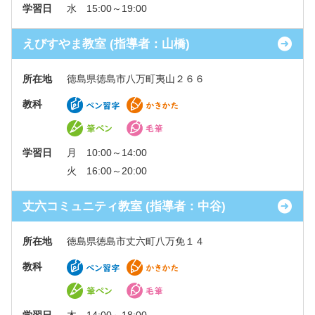
学習日
水 15:00～19:00
えびすやま教室 (指導者：山橋)
所在地
徳島県徳島市八万町夷山２６６
教科
学習日
月 10:00～14:00
火 16:00～20:00
丈六コミュニティ教室 (指導者：中谷)
所在地
徳島県徳島市丈六町八万免１４
教科