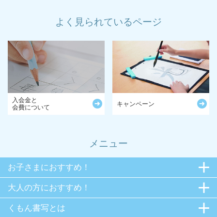
よく見られているページ
入会金と
キャンペーン
会費について
メニュー
お子さまにおすすめ！
大人の方におすすめ！
くもん書写とは