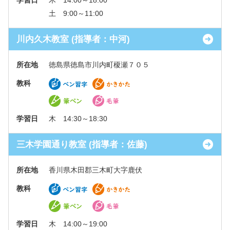
学習日
木 14:00～18:00
土 9:00～11:00
川内久木教室 (指導者：中河)
所在地
徳島県徳島市川内町榎瀬７０５
教科
学習日
木 14:30～18:30
三木学園通り教室 (指導者：佐藤)
所在地
香川県木田郡三木町大字鹿伏
教科
学習日
木 14:00～19:00