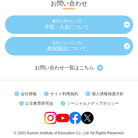
お問い合わせ
書写を学びたい方
学習・入会について
先生になりたい方
教室開設について
お問い合わせ一覧はこちら
会社情報
サイト利用規約
個人情報保護方針
公文教育研究会
ソーシャルメディアポリシー
© 2001 Kumon Institute of Education Co., Ltd. All Rights Reserved.