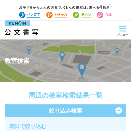
教室検索
周辺の教室検索結果一覧
絞り込み検索
曜日で絞り込む