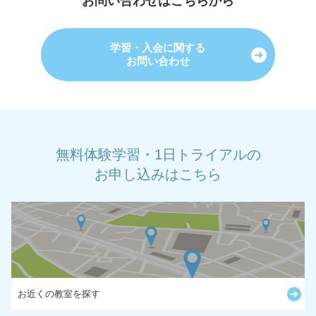
お問い合わせはこちらから
学習・入会に関する
お問い合わせ
無料体験学習・1日トライアルの
お申し込みはこちら
お近くの教室を探す