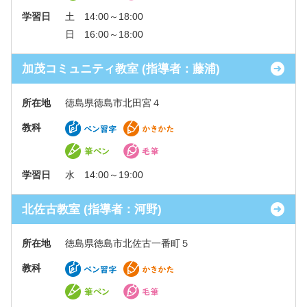
学習日
土 14:00～18:00
日 16:00～18:00
加茂コミュニティ教室 (指導者：藤浦)
所在地
徳島県徳島市北田宮４
教科
学習日
水 14:00～19:00
北佐古教室 (指導者：河野)
所在地
徳島県徳島市北佐古一番町５
教科