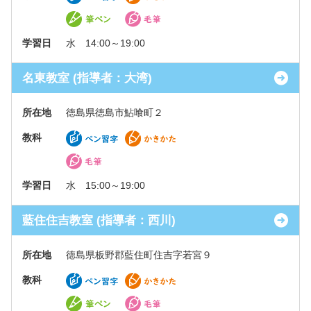
学習日
水 14:00～19:00
名東教室 (指導者：大湾)
所在地
徳島県徳島市鮎喰町２
教科
学習日
水 15:00～19:00
藍住住吉教室 (指導者：西川)
所在地
徳島県板野郡藍住町住吉字若宮９
教科