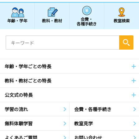
会費・
年齢・学年
教科・教材
教室検索
各種手続き
年齢・学年ごとの特長
教科・教材ごとの特長
公文式の特長
学習の流れ
会費・各種手続き
無料体験学習
教室見学
よくあるご質問
お問い合わせ