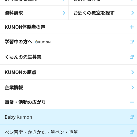
資料請求
お近くの教室を探す
KUMON体験者の声
学習中の方へ
くもんの先生募集
KUMONの原点
企業情報
事業・活動の広がり
Baby Kumon
ペン習字・かきかた・筆ペン・毛筆