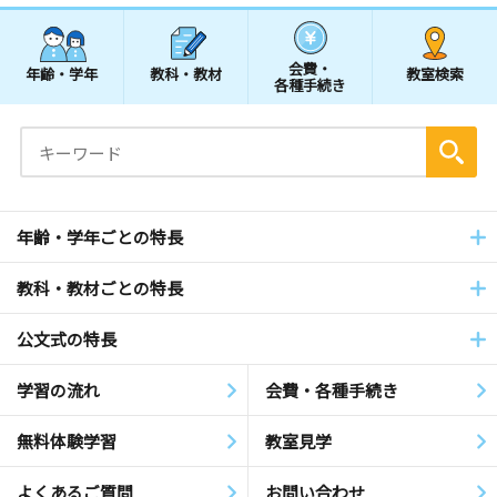
会費・
年齢・学年
教科・教材
教室検索
各種手続き
年齢・学年ごとの特長
教科・教材ごとの特長
公文式の特長
学習の流れ
会費・各種手続き
無料体験学習
教室見学
よくあるご質問
お問い合わせ