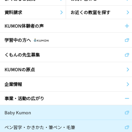
資料請求
お近くの教室を探す
KUMON体験者の声
学習中の方へ
くもんの先生募集
KUMONの原点
企業情報
事業・活動の広がり
Baby Kumon
ペン習字・かきかた・筆ペン・毛筆