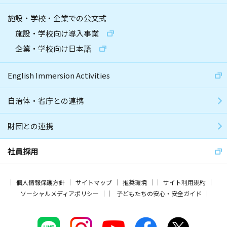
施設・学校・企業での公文式
施設・学校向け導入事業
企業・学校向け日本語
English Immersion Activities
自治体・省庁との連携
財団との連携
社員採用
個人情報保護方針
サイトマップ
推奨環境
サイト利用規約
ソーシャルメディアポリシー
子どもたちの安心・安全ガイド