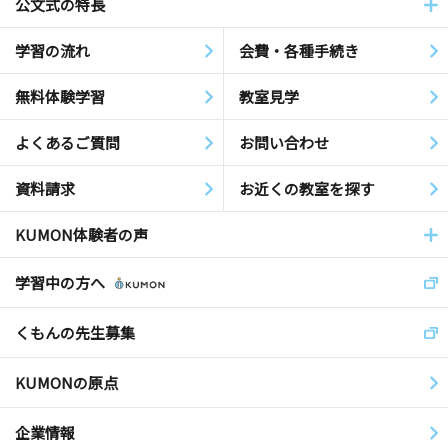
公文式の特長
学習の流れ
会費・各種手続き
無料体験学習
教室見学
よくあるご質問
お問い合わせ
資料請求
お近くの教室を探す
KUMON体験者の声
学習中の方へ
くもんの先生募集
KUMONの原点
企業情報