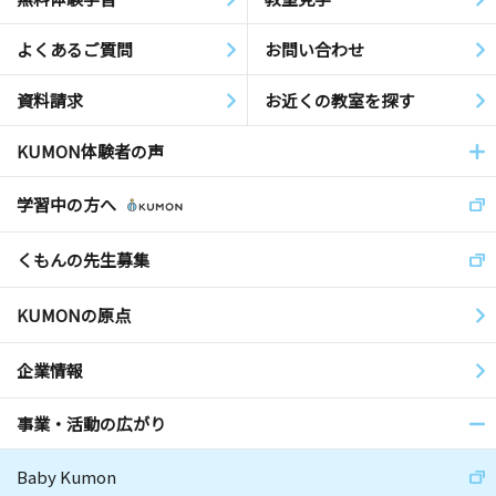
よくあるご質問
お問い合わせ
資料請求
お近くの教室を探す
KUMON体験者の声
学習中の方へ
くもんの先生募集
KUMONの原点
企業情報
事業・活動の広がり
Baby Kumon