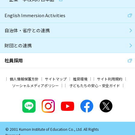
English Immersion Activities
自治体・省庁との連携
財団との連携
社員採用
個人情報保護方針
サイトマップ
推奨環境
サイト利用規約
ソーシャルメディアポリシー
子どもたちの安心・安全ガイド
© 2001 Kumon Institute of Education Co., Ltd. All Rights