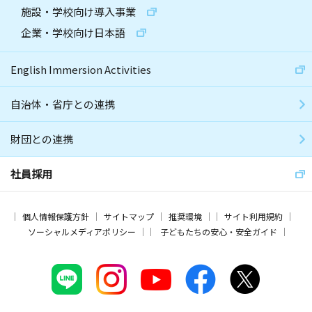
施設・学校向け導入事業
企業・学校向け日本語
English Immersion Activities
自治体・省庁との連携
財団との連携
社員採用
個人情報保護方針
サイトマップ
推奨環境
サイト利用規約
ソーシャルメディアポリシー
子どもたちの安心・安全ガイド