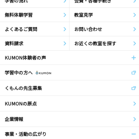
学習の流れ
会費・各種手続き
無料体験学習
教室見学
よくあるご質問
お問い合わせ
資料請求
お近くの教室を探す
KUMON体験者の声
学習中の方へ
くもんの先生募集
KUMONの原点
企業情報
事業・活動の広がり