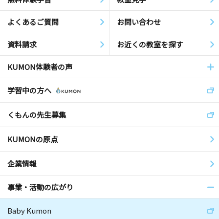
よくあるご質問
お問い合わせ
資料請求
お近くの教室を探す
KUMON体験者の声
学習中の方へ
くもんの先生募集
KUMONの原点
企業情報
事業・活動の広がり
Baby Kumon