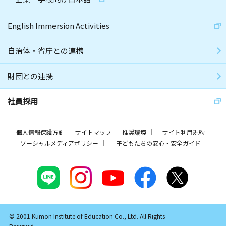
English Immersion Activities
自治体・省庁との連携
財団との連携
社員採用
個人情報保護方針
サイトマップ
推奨環境
サイト利用規約
ソーシャルメディアポリシー
子どもたちの安心・安全ガイド
© 2001 Kumon Institute of Education Co., Ltd. All Rights