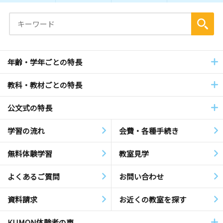
年齢・学年ごとの特長
教科・教材ごとの特長
公文式の特長
学習の流れ
会費・各種手続き
無料体験学習
教室見学
よくあるご質問
お問い合わせ
資料請求
お近くの教室を探す
KUMON体験者の声