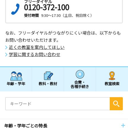
フリーダイヤル
0120-372-100
受付時間
9:30～17:30（土日、祝日除く）
なお、フリーダイヤルがつながりにくい場合は、以下からも
お問い合わせいただけます。
近くの教室を案内してほしい
学習に関するお問い合わせ
会費・
年齢・学年
教科・教材
教室検索
各種手続き
年齢・学年ごとの特長