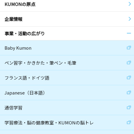
KUMONの原点
企業情報
事業・活動の広がり
Baby Kumon
ペン習字・かきかた・筆ペン・毛筆
フランス語・ドイツ語
Japanese（日本語）
通信学習
学習療法・脳の健康教室・KUMONの脳トレ