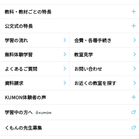
教科・教材ごとの特長
公文式の特長
学習の流れ
会費・各種手続き
無料体験学習
教室見学
よくあるご質問
お問い合わせ
資料請求
お近くの教室を探す
KUMON体験者の声
学習中の方へ
くもんの先生募集