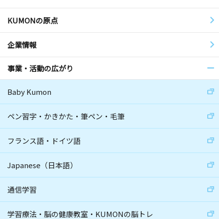
KUMONの原点
企業情報
事業・活動の広がり
Baby Kumon
ペン習字・かきかた・筆ペン・毛筆
フランス語・ドイツ語
Japanese（日本語）
通信学習
学習療法・脳の健康教室・KUMONの脳トレ