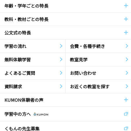
年齢・学年ごとの特長
教科・教材ごとの特長
公文式の特長
学習の流れ
会費・各種手続き
無料体験学習
教室見学
よくあるご質問
お問い合わせ
資料請求
お近くの教室を探す
KUMON体験者の声
学習中の方へ
くもんの先生募集