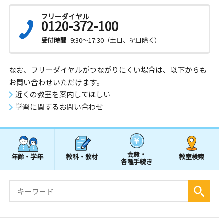
フリーダイヤル
0120-372-100
受付時間
9:30～17:30（土日、祝日除く）
なお、フリーダイヤルがつながりにくい場合は、以下からも
お問い合わせいただけます。
近くの教室を案内してほしい
学習に関するお問い合わせ
会費・
年齢・学年
教科・教材
教室検索
各種手続き