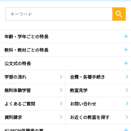
年齢・学年ごとの特長
教科・教材ごとの特長
公文式の特長
学習の流れ
会費・各種手続き
無料体験学習
教室見学
よくあるご質問
お問い合わせ
資料請求
お近くの教室を探す
KUMON体験者の声