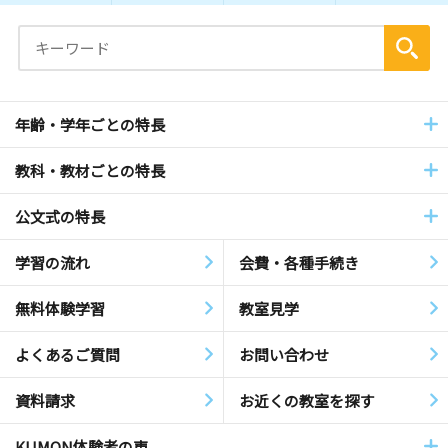
年齢・学年ごとの特長
教科・教材ごとの特長
公文式の特長
学習の流れ
会費・各種手続き
無料体験学習
教室見学
よくあるご質問
お問い合わせ
資料請求
お近くの教室を探す
KUMON体験者の声