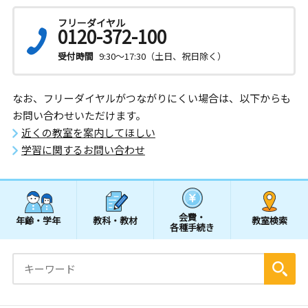
フリーダイヤル
0120-372-100
受付時間
9:30～17:30（土日、祝日除く）
なお、フリーダイヤルがつながりにくい場合は、以下からも
お問い合わせいただけます。
近くの教室を案内してほしい
学習に関するお問い合わせ
会費・
年齢・学年
教科・教材
教室検索
各種手続き