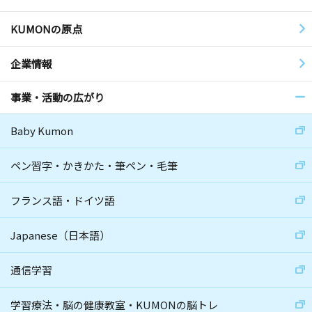
KUMONの原点
企業情報
事業・活動の広がり
Baby Kumon
ペン習字・かきかた・筆ペン・毛筆
フランス語・ドイツ語
Japanese（日本語）
通信学習
学習療法・脳の健康教室・KUMONの脳トレ