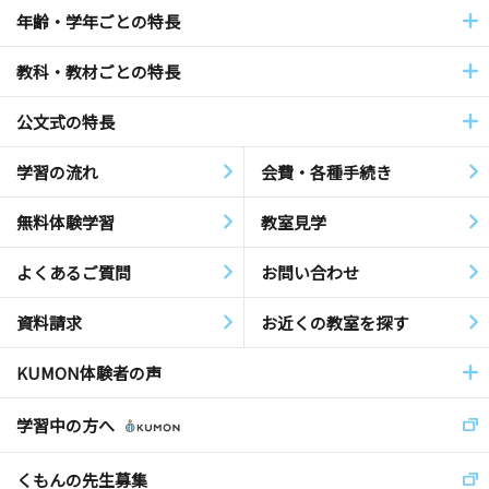
年齢・学年ごとの特長
教科・教材ごとの特長
公文式の特長
学習の流れ
会費・各種手続き
無料体験学習
教室見学
よくあるご質問
お問い合わせ
資料請求
お近くの教室を探す
KUMON体験者の声
学習中の方へ
くもんの先生募集