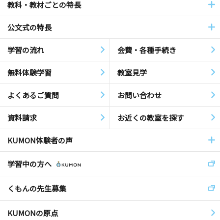
教科・教材ごとの特長
公文式の特長
学習の流れ
会費・各種手続き
無料体験学習
教室見学
よくあるご質問
お問い合わせ
資料請求
お近くの教室を探す
KUMON体験者の声
学習中の方へ
くもんの先生募集
KUMONの原点