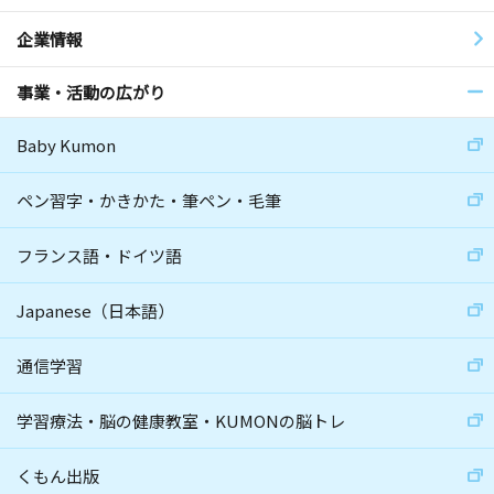
企業情報
事業・活動の広がり
Baby Kumon
ペン習字・かきかた・筆ペン・毛筆
フランス語・ドイツ語
Japanese（日本語）
通信学習
学習療法・脳の健康教室・KUMONの脳トレ
くもん出版