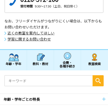
受付時間
9:30～17:30（土日、祝日除く）
なお、フリーダイヤルがつながりにくい場合は、以下からも
お問い合わせいただけます。
近くの教室を案内してほしい
学習に関するお問い合わせ
会費・
年齢・学年
教科・教材
教室検索
各種手続き
年齢・学年ごとの特長