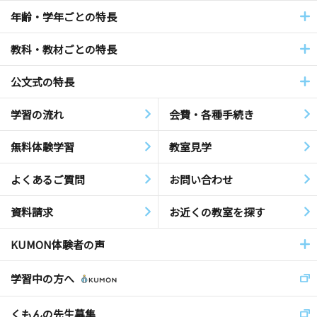
年齢・学年ごとの特長
教科・教材ごとの特長
公文式の特長
学習の流れ
会費・各種手続き
無料体験学習
教室見学
よくあるご質問
お問い合わせ
資料請求
お近くの教室を探す
KUMON体験者の声
学習中の方へ
くもんの先生募集