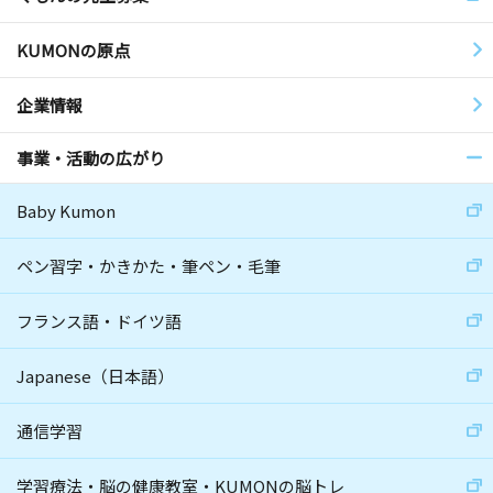
KUMONの原点
企業情報
事業・活動の広がり
Baby Kumon
ペン習字・かきかた・筆ペン・毛筆
フランス語・ドイツ語
Japanese（日本語）
通信学習
学習療法・脳の健康教室・KUMONの脳トレ