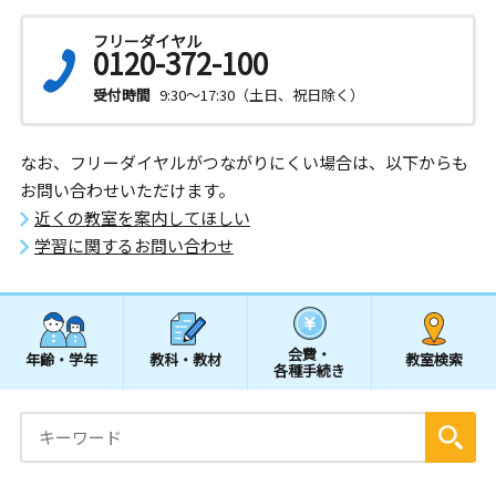
フリーダイヤル
0120-372-100
受付時間
9:30～17:30（土日、祝日除く）
なお、フリーダイヤルがつながりにくい場合は、以下からも
お問い合わせいただけます。
近くの教室を案内してほしい
学習に関するお問い合わせ
会費・
年齢・学年
教科・教材
教室検索
各種手続き