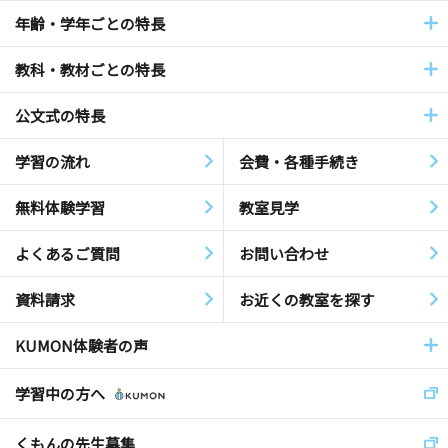
年齢・学年ごとの特長
教科・教材ごとの特長
公文式の特長
学習の流れ
会費・各種手続き
無料体験学習
教室見学
よくあるご質問
お問い合わせ
資料請求
お近くの教室を探す
KUMON体験者の声
学習中の方へ
くもんの先生募集