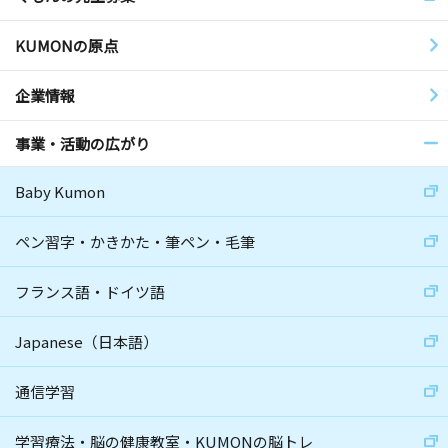
KUMONの原点
企業情報
事業・活動の広がり
Baby Kumon
ペン習字・かきかた・筆ペン・毛筆
フランス語・ドイツ語
Japanese（日本語）
通信学習
学習療法・脳の健康教室・KUMONの脳トレ