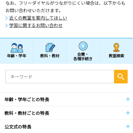
なお、フリーダイヤルがつながりにくい場合は、以下からも
お問い合わせいただけます。
近くの教室を案内してほしい
学習に関するお問い合わせ
会費・
年齢・学年
教科・教材
教室検索
各種手続き
年齢・学年ごとの特長
教科・教材ごとの特長
公文式の特長