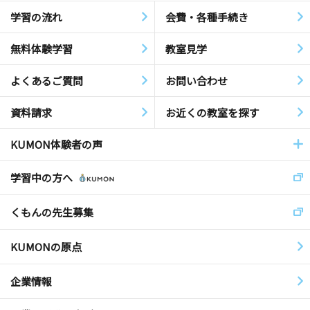
学習の流れ
会費・各種手続き
無料体験学習
教室見学
よくあるご質問
お問い合わせ
資料請求
お近くの教室を探す
KUMON体験者の声
学習中の方へ
くもんの先生募集
KUMONの原点
企業情報