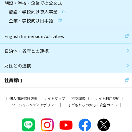
施設・学校・企業での公文式
施設・学校向け導入事業
企業・学校向け日本語
English Immersion Activities
自治体・省庁との連携
財団との連携
社員採用
個人情報保護方針
サイトマップ
推奨環境
サイト利用規約
ソーシャルメディアポリシー
子どもたちの安心・安全ガイド