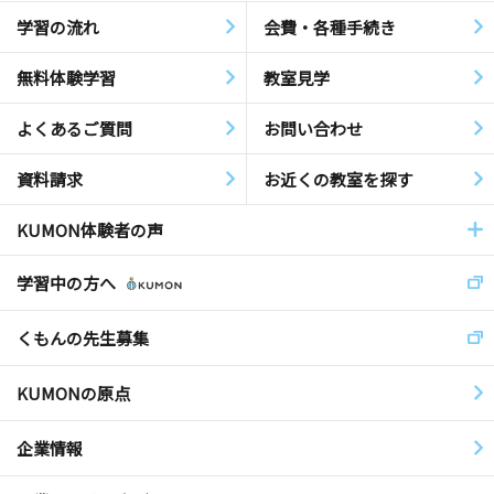
学習の流れ
会費・各種手続き
無料体験学習
教室見学
よくあるご質問
お問い合わせ
資料請求
お近くの教室を探す
KUMON体験者の声
学習中の方へ
くもんの先生募集
KUMONの原点
企業情報