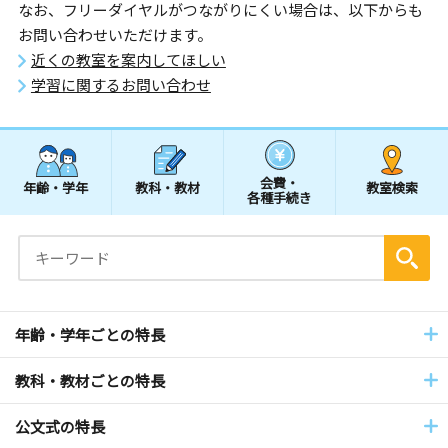
なお、フリーダイヤルがつながりにくい場合は、以下からも
お問い合わせいただけます。
近くの教室を案内してほしい
学習に関するお問い合わせ
会費・
年齢・学年
教科・教材
教室検索
各種手続き
年齢・学年ごとの特長
教科・教材ごとの特長
公文式の特長