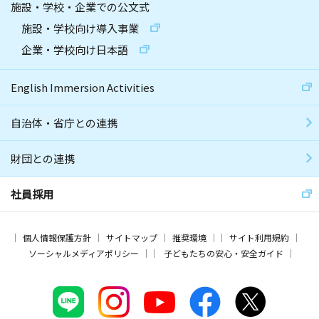
施設・学校・企業での公文式
施設・学校向け導入事業
企業・学校向け日本語
English Immersion Activities
自治体・省庁との連携
財団との連携
社員採用
個人情報保護方針
サイトマップ
推奨環境
サイト利用規約
ソーシャルメディアポリシー
子どもたちの安心・安全ガイド