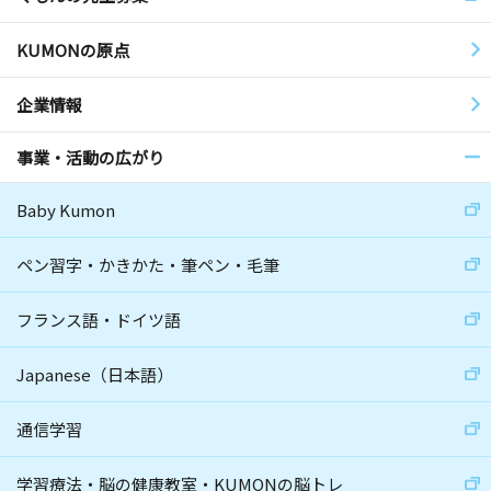
KUMONの原点
企業情報
事業・活動の広がり
Baby Kumon
ペン習字・かきかた・筆ペン・毛筆
フランス語・ドイツ語
Japanese（日本語）
通信学習
学習療法・脳の健康教室・KUMONの脳トレ