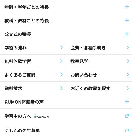
年齢・学年ごとの特長
教科・教材ごとの特長
公文式の特長
学習の流れ
会費・各種手続き
無料体験学習
教室見学
よくあるご質問
お問い合わせ
資料請求
お近くの教室を探す
KUMON体験者の声
学習中の方へ
くもんの先生募集