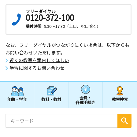
フリーダイヤル
0120-372-100
受付時間
9:30～17:30（土日、祝日除く）
なお、フリーダイヤルがつながりにくい場合は、以下からも
お問い合わせいただけます。
近くの教室を案内してほしい
学習に関するお問い合わせ
会費・
年齢・学年
教科・教材
教室検索
各種手続き