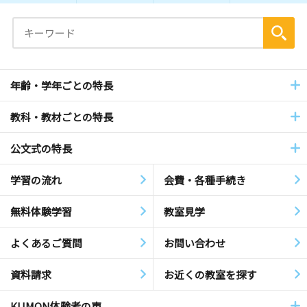
年齢・学年ごとの特長
教科・教材ごとの特長
公文式の特長
学習の流れ
会費・各種手続き
無料体験学習
教室見学
よくあるご質問
お問い合わせ
資料請求
お近くの教室を探す
KUMON体験者の声