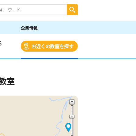
企業情報
る
お近くの教室を探す
教室