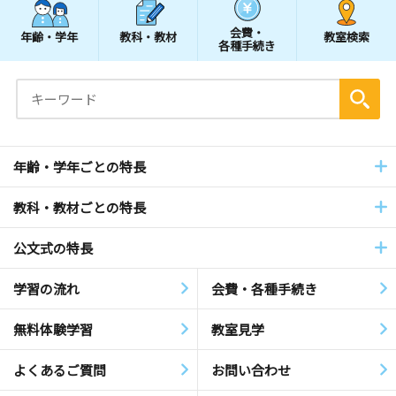
会費・
年齢・学年
教科・教材
教室検索
各種手続き
年齢・学年ごとの特長
教科・教材ごとの特長
公文式の特長
学習の流れ
会費・各種手続き
無料体験学習
教室見学
よくあるご質問
お問い合わせ