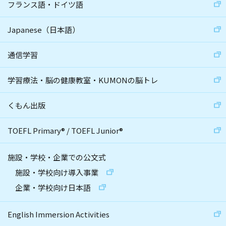
フランス語・ドイツ語
Japanese（日本語）
通信学習
学習療法・脳の健康教室・KUMONの脳トレ
くもん出版
TOEFL Primary
®
/
TOEFL Junior
®
施設・学校・企業での公文式
施設・学校向け導入事業
企業・学校向け日本語
English Immersion Activities