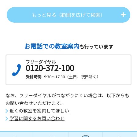
もっと見る（範囲を広げて検索）
お電話での教室案内
も行っています
フリーダイヤル
0120-372-100
受付時間
9:30～17:30（土日、祝日除く）
なお、フリーダイヤルがつながりにくい場合は、以下からも
お問い合わせいただけます。
近くの教室を案内してほしい
学習に関するお問い合わせ