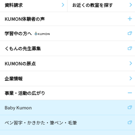
資料請求
お近くの教室を探す
KUMON体験者の声
学習中の方へ
くもんの先生募集
KUMONの原点
企業情報
事業・活動の広がり
Baby Kumon
ペン習字・かきかた・筆ペン・毛筆