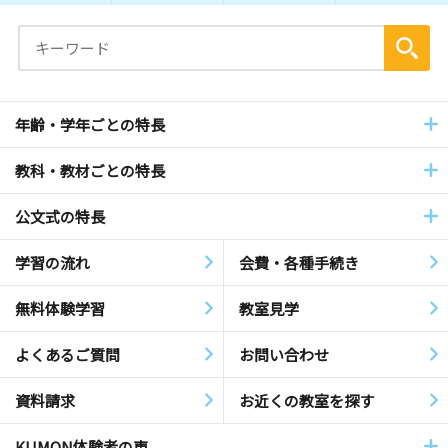
年齢・学年ごとの特長
教科・教材ごとの特長
公文式の特長
学習の流れ
会費・各種手続き
無料体験学習
教室見学
よくあるご質問
お問い合わせ
資料請求
お近くの教室を探す
KUMON体験者の声