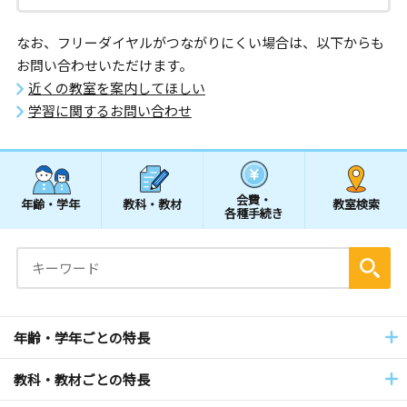
なお、フリーダイヤルがつながりにくい場合は、以下からも
お問い合わせいただけます。
近くの教室を案内してほしい
学習に関するお問い合わせ
会費・
年齢・学年
教科・教材
教室検索
各種手続き
年齢・学年ごとの特長
教科・教材ごとの特長