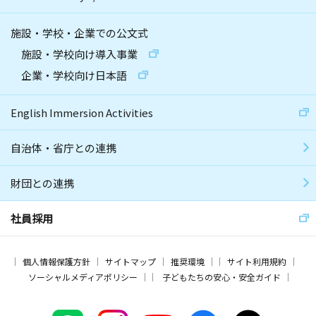
施設・学校・企業での公文式
施設・学校向け導入事業
企業・学校向け日本語
English Immersion Activities
自治体・省庁との連携
財団との連携
社員採用
個人情報保護方針
サイトマップ
推奨環境
サイト利用規約
ソーシャルメディアポリシー
子どもたちの安心・安全ガイド