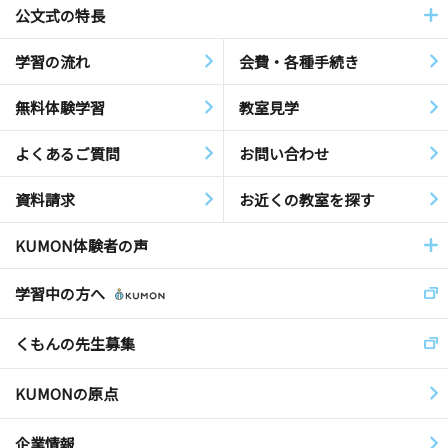
公文式の特長
学習の流れ
会費・各種手続き
無料体験学習
教室見学
よくあるご質問
お問い合わせ
資料請求
お近くの教室を探す
KUMON体験者の声
学習中の方へ
くもんの先生募集
KUMONの原点
企業情報