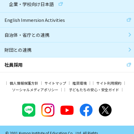
企業・学校向け日本語
English Immersion Activities
自治体・省庁との連携
財団との連携
社員採用
個人情報保護方針
サイトマップ
推奨環境
サイト利用規約
ソーシャルメディアポリシー
子どもたちの安心・安全ガイド
© 2001 Kumon Institute of Education Co., Ltd. All Rights