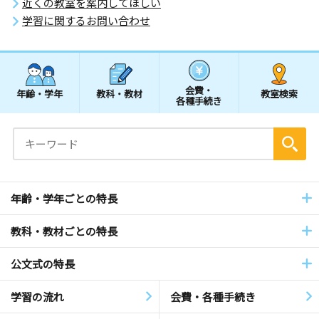
近くの教室を案内してほしい
学習に関するお問い合わせ
会費・
年齢・学年
教科・教材
教室検索
各種手続き
年齢・学年ごとの特長
教科・教材ごとの特長
公文式の特長
学習の流れ
会費・各種手続き