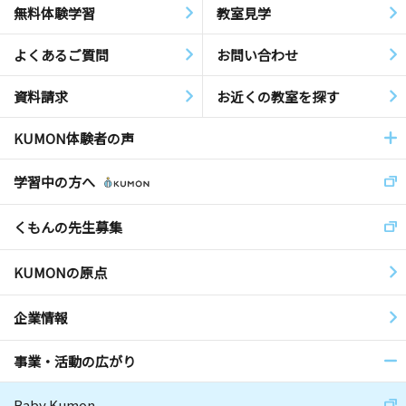
無料体験学習
教室見学
よくあるご質問
お問い合わせ
資料請求
お近くの教室を探す
KUMON体験者の声
学習中の方へ
くもんの先生募集
KUMONの原点
企業情報
事業・活動の広がり
Baby Kumon