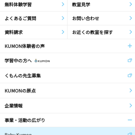
無料体験学習
教室見学
よくあるご質問
お問い合わせ
資料請求
お近くの教室を探す
KUMON体験者の声
学習中の方へ
くもんの先生募集
KUMONの原点
企業情報
事業・活動の広がり
Baby Kumon