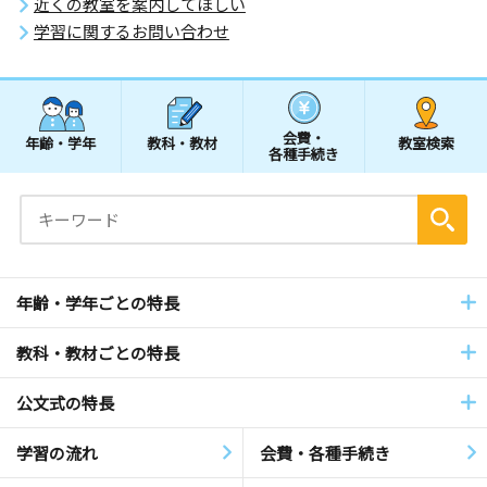
近くの教室を案内してほしい
学習に関するお問い合わせ
会費・
年齢・学年
教科・教材
教室検索
各種手続き
年齢・学年ごとの特長
教科・教材ごとの特長
公文式の特長
学習の流れ
会費・各種手続き