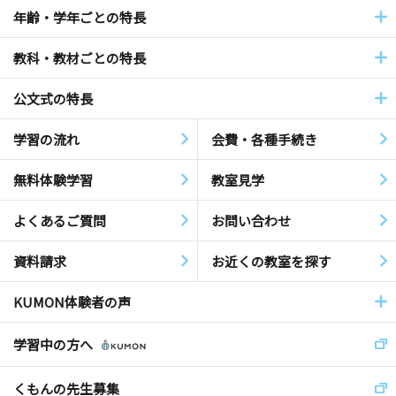
年齢・学年ごとの特長
教科・教材ごとの特長
公文式の特長
学習の流れ
会費・各種手続き
無料体験学習
教室見学
よくあるご質問
お問い合わせ
資料請求
お近くの教室を探す
KUMON体験者の声
学習中の方へ
くもんの先生募集