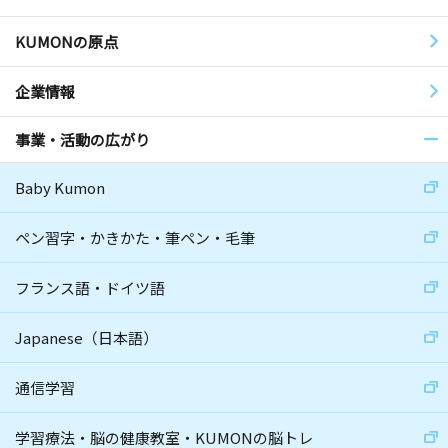
KUMONの原点
企業情報
事業・活動の広がり
Baby Kumon
ペン習字・かきかた・筆ペン・毛筆
フランス語・ドイツ語
Japanese（日本語）
通信学習
学習療法・脳の健康教室・KUMONの脳トレ