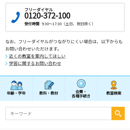
フリーダイヤル
0120-372-100
受付時間
9:30～17:30（土日、祝日除く）
なお、フリーダイヤルがつながりにくい場合は、以下からも
お問い合わせいただけます。
近くの教室を案内してほしい
学習に関するお問い合わせ
会費・
年齢・学年
教科・教材
教室検索
各種手続き