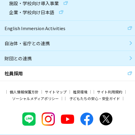
施設・学校向け導入事業
企業・学校向け日本語
English Immersion Activities
自治体・省庁との連携
財団との連携
社員採用
個人情報保護方針
サイトマップ
推奨環境
サイト利用規約
ソーシャルメディアポリシー
子どもたちの安心・安全ガイド