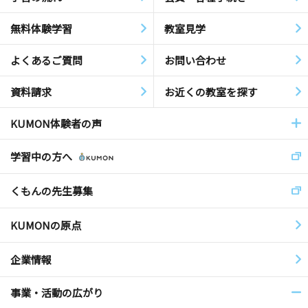
無料体験学習
教室見学
よくあるご質問
お問い合わせ
資料請求
お近くの教室を探す
KUMON体験者の声
学習中の方へ
くもんの先生募集
KUMONの原点
企業情報
事業・活動の広がり