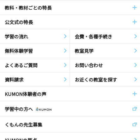
教科・教材ごとの特長
公文式の特長
学習の流れ
会費・各種手続き
無料体験学習
教室見学
よくあるご質問
お問い合わせ
資料請求
お近くの教室を探す
KUMON体験者の声
学習中の方へ
くもんの先生募集