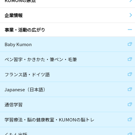
KUMONの原点
企業情報
事業・活動の広がり
Baby Kumon
ペン習字・かきかた・筆ペン・毛筆
フランス語・ドイツ語
Japanese（日本語）
通信学習
学習療法・脳の健康教室・KUMONの脳トレ
くもん出版