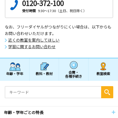
0120-372-100
受付時間
9:30～17:30（土日、祝日除く）
なお、フリーダイヤルがつながりにくい場合は、以下からも
お問い合わせいただけます。
近くの教室を案内してほしい
学習に関するお問い合わせ
会費・
年齢・学年
教科・教材
教室検索
各種手続き
年齢・学年ごとの特長