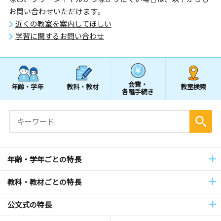
お問い合わせいただけます。
近くの教室を案内してほしい
学習に関するお問い合わせ
会費・
年齢・学年
教科・教材
教室検索
各種手続き
年齢・学年ごとの特長
教科・教材ごとの特長
公文式の特長