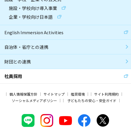
施設・学校向け導入事業
企業・学校向け日本語
English Immersion Activities
自治体・省庁との連携
財団との連携
社員採用
個人情報保護方針
サイトマップ
推奨環境
サイト利用規約
ソーシャルメディアポリシー
子どもたちの安心・安全ガイド