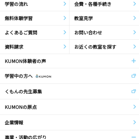
学習の流れ
会費・各種手続き
無料体験学習
教室見学
よくあるご質問
お問い合わせ
資料請求
お近くの教室を探す
KUMON体験者の声
学習中の方へ
くもんの先生募集
KUMONの原点
企業情報
事業・活動の広がり