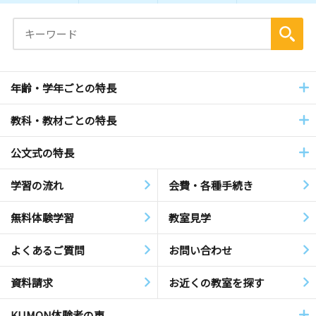
年齢・学年ごとの特長
教科・教材ごとの特長
公文式の特長
学習の流れ
会費・各種手続き
無料体験学習
教室見学
よくあるご質問
お問い合わせ
資料請求
お近くの教室を探す
KUMON体験者の声