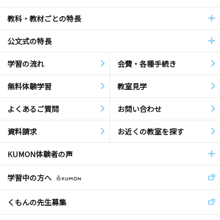
教科・教材ごとの特長
公文式の特長
学習の流れ
会費・各種手続き
無料体験学習
教室見学
よくあるご質問
お問い合わせ
資料請求
お近くの教室を探す
KUMON体験者の声
学習中の方へ
くもんの先生募集