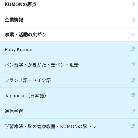
KUMONの原点
企業情報
事業・活動の広がり
Baby Kumon
ペン習字・かきかた・筆ペン・毛筆
フランス語・ドイツ語
Japanese（日本語）
通信学習
学習療法・脳の健康教室・KUMONの脳トレ