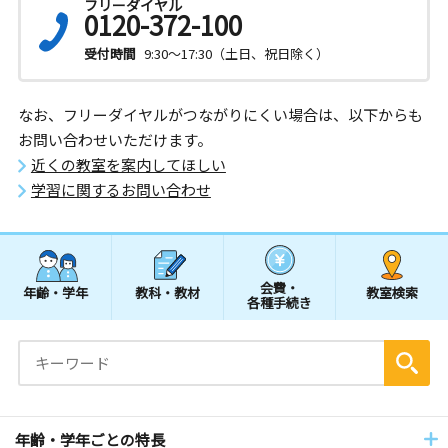
フリーダイヤル
0120-372-100
受付時間
9:30～17:30（土日、祝日除く）
なお、フリーダイヤルがつながりにくい場合は、以下からも
お問い合わせいただけます。
近くの教室を案内してほしい
学習に関するお問い合わせ
会費・
年齢・学年
教科・教材
教室検索
各種手続き
年齢・学年ごとの特長