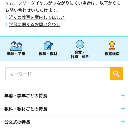
なお、フリーダイヤルがつながりにくい場合は、以下からも
お問い合わせいただけます。
近くの教室を案内してほしい
学習に関するお問い合わせ
会費・
年齢・学年
教科・教材
教室検索
各種手続き
年齢・学年ごとの特長
教科・教材ごとの特長
公文式の特長