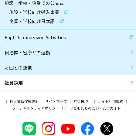
施設・学校・企業での公文式
施設・学校向け導入事業
企業・学校向け日本語
English Immersion Activities
自治体・省庁との連携
財団との連携
社員採用
個人情報保護方針
サイトマップ
推奨環境
サイト利用規約
ソーシャルメディアポリシー
子どもたちの安心・安全ガイド