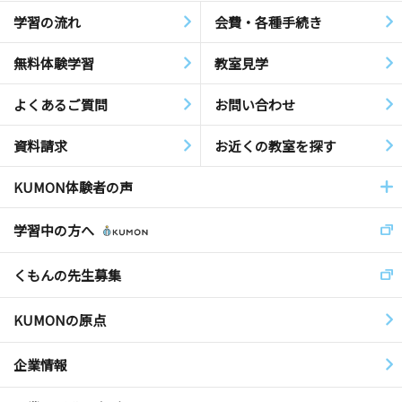
学習の流れ
会費・各種手続き
無料体験学習
教室見学
よくあるご質問
お問い合わせ
資料請求
お近くの教室を探す
KUMON体験者の声
学習中の方へ
くもんの先生募集
KUMONの原点
企業情報