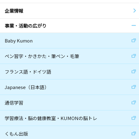
企業情報
事業・活動の広がり
Baby Kumon
ペン習字・かきかた・筆ペン・毛筆
フランス語・ドイツ語
Japanese（日本語）
通信学習
学習療法・脳の健康教室・KUMONの脳トレ
くもん出版