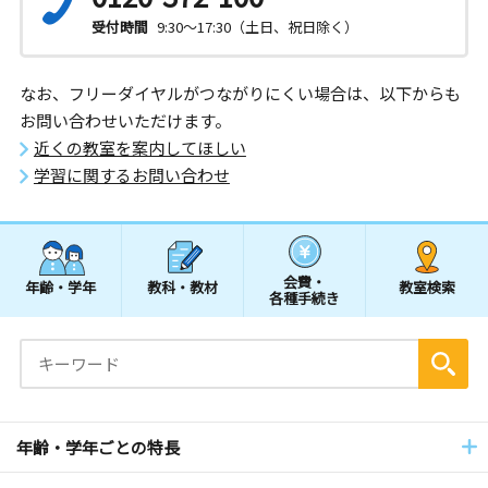
受付時間
9:30～17:30（土日、祝日除く）
なお、フリーダイヤルがつながりにくい場合は、以下からも
お問い合わせいただけます。
近くの教室を案内してほしい
学習に関するお問い合わせ
会費・
年齢・学年
教科・教材
教室検索
各種手続き
年齢・学年ごとの特長