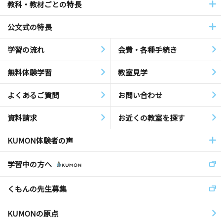
教科・教材ごとの特長
公文式の特長
学習の流れ
会費・各種手続き
無料体験学習
教室見学
よくあるご質問
お問い合わせ
資料請求
お近くの教室を探す
KUMON体験者の声
学習中の方へ
くもんの先生募集
KUMONの原点