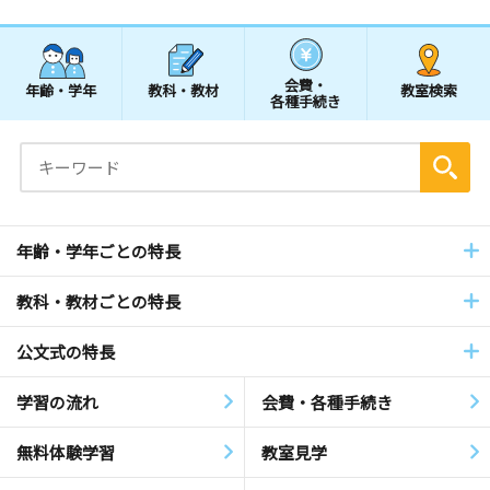
会費・
年齢・学年
教科・教材
教室検索
各種手続き
年齢・学年ごとの特長
教科・教材ごとの特長
公文式の特長
学習の流れ
会費・各種手続き
無料体験学習
教室見学