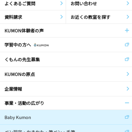
よくあるご質問
お問い合わせ
資料請求
お近くの教室を探す
KUMON体験者の声
学習中の方へ
くもんの先生募集
KUMONの原点
企業情報
事業・活動の広がり
Baby Kumon
ペン習字・かきかた・筆ペン・毛筆