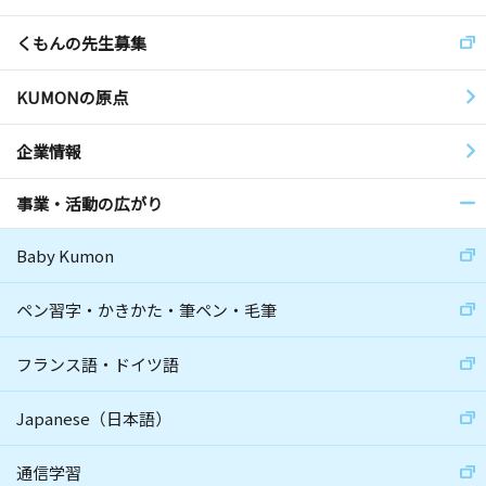
くもんの先生募集
KUMONの原点
企業情報
事業・活動の広がり
Baby Kumon
ペン習字・かきかた・筆ペン・毛筆
フランス語・ドイツ語
Japanese（日本語）
通信学習