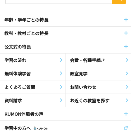
年齢・学年ごとの特長
教科・教材ごとの特長
公文式の特長
学習の流れ
会費・各種手続き
無料体験学習
教室見学
よくあるご質問
お問い合わせ
資料請求
お近くの教室を探す
KUMON体験者の声
学習中の方へ