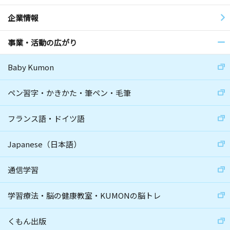
企業情報
事業・活動の広がり
Baby Kumon
ペン習字・かきかた・筆ペン・毛筆
フランス語・ドイツ語
Japanese（日本語）
通信学習
学習療法・脳の健康教室・KUMONの脳トレ
くもん出版