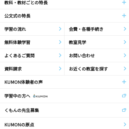
教科・教材ごとの特長
公文式の特長
学習の流れ
会費・各種手続き
無料体験学習
教室見学
よくあるご質問
お問い合わせ
資料請求
お近くの教室を探す
KUMON体験者の声
学習中の方へ
くもんの先生募集
KUMONの原点