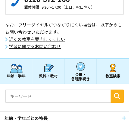
受付時間
9:30～17:30（土日、祝日除く）
なお、フリーダイヤルがつながりにくい場合は、以下からも
お問い合わせいただけます。
近くの教室を案内してほしい
学習に関するお問い合わせ
会費・
年齢・学年
教科・教材
教室検索
各種手続き
年齢・学年ごとの特長