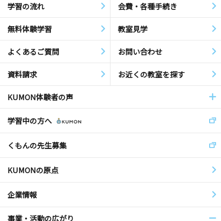
学習の流れ
会費・各種手続き
無料体験学習
教室見学
よくあるご質問
お問い合わせ
資料請求
お近くの教室を探す
KUMON体験者の声
学習中の方へ
くもんの先生募集
KUMONの原点
企業情報
事業・活動の広がり