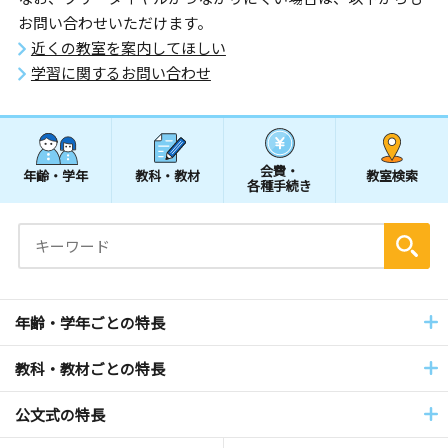
お問い合わせいただけます。
近くの教室を案内してほしい
学習に関するお問い合わせ
会費・
年齢・学年
教科・教材
教室検索
各種手続き
年齢・学年ごとの特長
教科・教材ごとの特長
公文式の特長