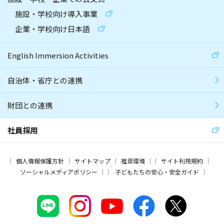
施設・学校向け導入事業
企業・学校向け日本語
English Immersion Activities
自治体・省庁との連携
財団との連携
社員採用
個人情報保護方針
サイトマップ
推奨環境
サイト利用規約
ソーシャルメディアポリシー
子どもたちの安心・安全ガイド