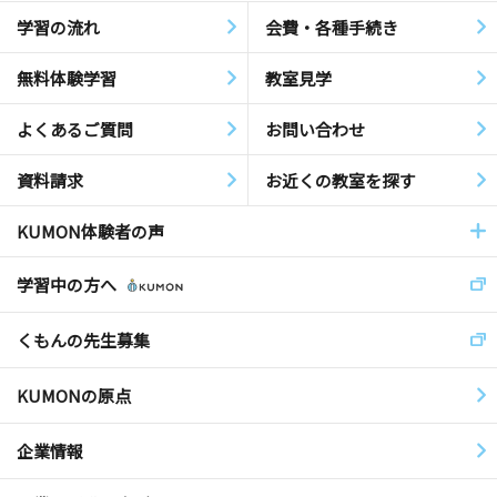
学習の流れ
会費・各種手続き
無料体験学習
教室見学
よくあるご質問
お問い合わせ
資料請求
お近くの教室を探す
KUMON体験者の声
学習中の方へ
くもんの先生募集
KUMONの原点
企業情報