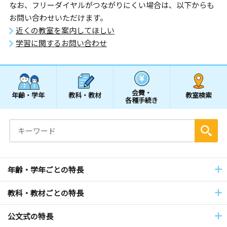
なお、フリーダイヤルがつながりにくい場合は、以下からも
お問い合わせいただけます。
近くの教室を案内してほしい
学習に関するお問い合わせ
会費・
年齢・学年
教科・教材
教室検索
各種手続き
年齢・学年ごとの特長
教科・教材ごとの特長
公文式の特長