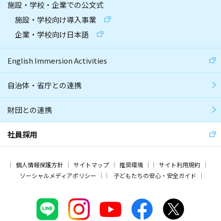
施設・学校・企業での公文式
施設・学校向け導入事業
企業・学校向け日本語
English Immersion Activities
自治体・省庁との連携
財団との連携
社員採用
個人情報保護方針
サイトマップ
推奨環境
サイト利用規約
ソーシャルメディアポリシー
子どもたちの安心・安全ガイド