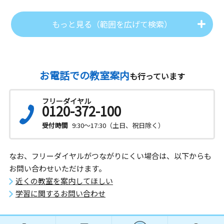
もっと見る（範囲を広げて検索）
お電話での教室案内
も行っています
フリーダイヤル
0120-372-100
受付時間
9:30～17:30（土日、祝日除く）
なお、フリーダイヤルがつながりにくい場合は、以下からも
お問い合わせいただけます。
近くの教室を案内してほしい
学習に関するお問い合わせ