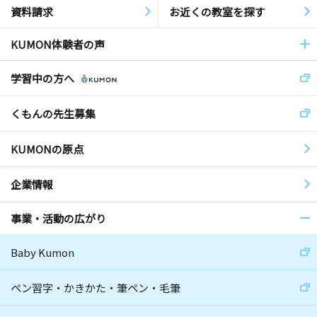
資料請求
お近くの教室を探す
KUMON体験者の声
学習中の方へ
くもんの先生募集
KUMONの原点
企業情報
事業・活動の広がり
Baby Kumon
ペン習字・かきかた・筆ペン・毛筆