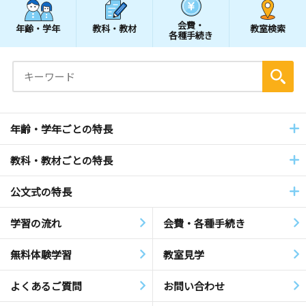
会費・
年齢・学年
教科・教材
教室検索
各種手続き
年齢・学年ごとの特長
教科・教材ごとの特長
公文式の特長
学習の流れ
会費・各種手続き
無料体験学習
教室見学
よくあるご質問
お問い合わせ