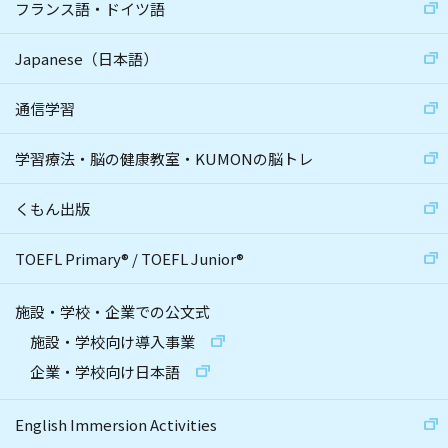
フランス語・ドイツ語
Japanese（日本語）
通信学習
学習療法・脳の健康教室・KUMONの脳トレ
くもん出版
TOEFL Primary
®
/
TOEFL Junior
®
施設・学校・企業での公文式
施設・学校向け導入事業
企業・学校向け日本語
English Immersion Activities