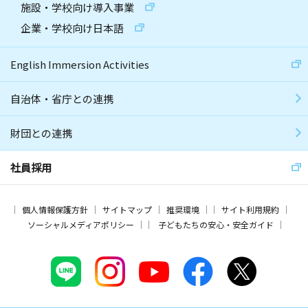
施設・学校向け導入事業
企業・学校向け日本語
English Immersion Activities
自治体・省庁との連携
財団との連携
社員採用
個人情報保護方針
サイトマップ
推奨環境
サイト利用規約
ソーシャルメディアポリシー
子どもたちの安心・安全ガイド