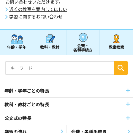
お問い合わせいただけます。
近くの教室を案内してほしい
学習に関するお問い合わせ
会費・
年齢・学年
教科・教材
教室検索
各種手続き
年齢・学年ごとの特長
教科・教材ごとの特長
公文式の特長
学習の流れ
会費・各種手続き