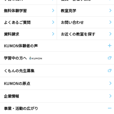
無料体験学習
教室見学
よくあるご質問
お問い合わせ
資料請求
お近くの教室を探す
KUMON体験者の声
学習中の方へ
くもんの先生募集
KUMONの原点
企業情報
事業・活動の広がり